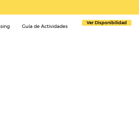
Ver Disponibilidad
sing
Guía de Actividades