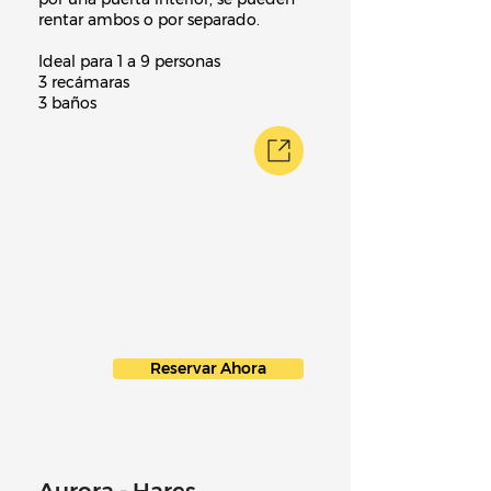
rentar ambos o por separado.
Ideal para 1 a 9 personas
3 recámaras
3 baños
Reservar Ahora