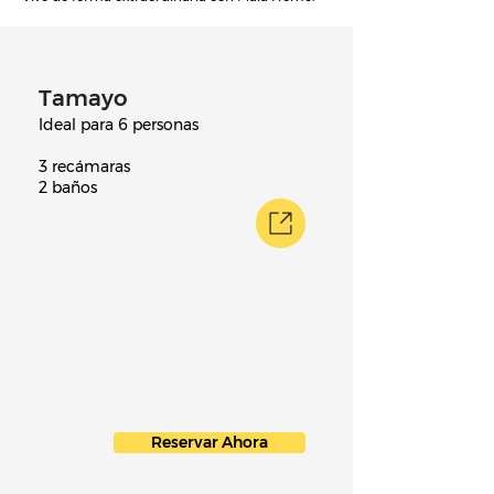
Tamayo
Ideal para 6 personas
3 recámaras
2 baños
Reservar Ahora