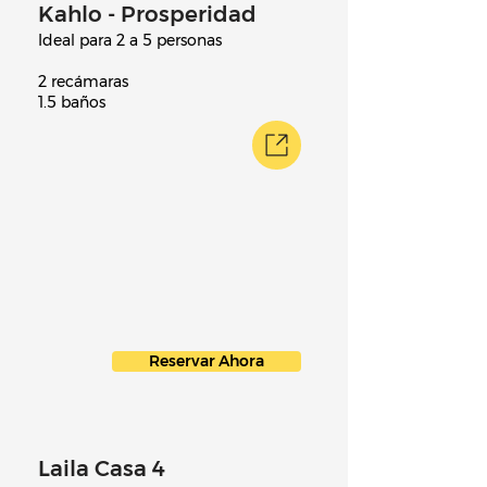
Kahlo - Prosperidad
Ideal para 2 a 5 personas
2 recámaras
1.5 baños
Reservar Ahora
Laila Casa 4