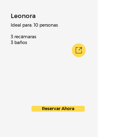
Leonora
Ideal para: 10 personas
3 recámaras
3 baños
Reservar Ahora