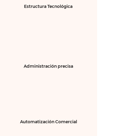
Estructura Tecnológica
Administración precisa
Automatización Comercial