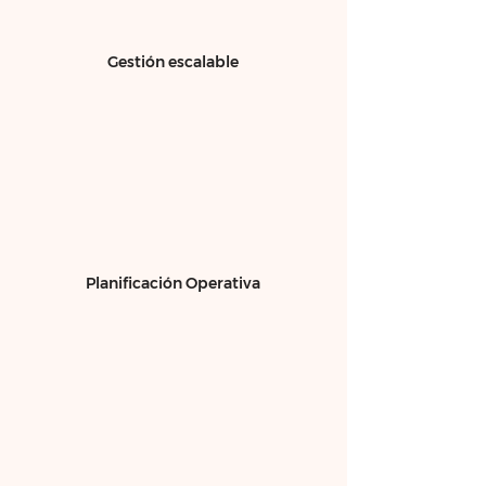
Gestión escalable
Planificación Operativa