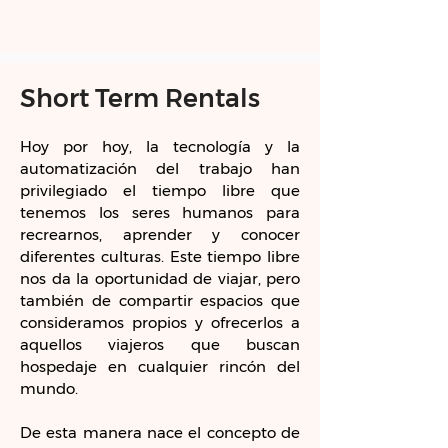
Short Term Rentals
Hoy por hoy, la tecnología y la
automatización del trabajo han
privilegiado el tiempo libre que
tenemos los seres humanos para
recrearnos, aprender y conocer
diferentes culturas. Este tiempo libre
nos da la oportunidad de viajar, pero
también de compartir espacios que
consideramos propios y ofrecerlos a
aquellos viajeros que buscan
hospedaje en cualquier rincón del
mundo.
De esta manera nace el concepto de