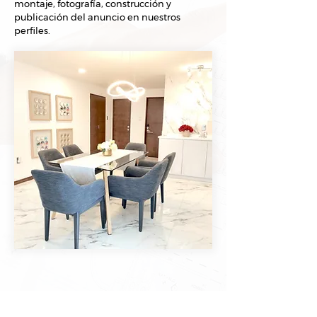
montaje, fotografía, construcción y
publicación del anuncio en nuestros
perfiles.