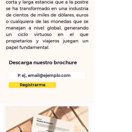
corta y larga estancia que a la postre
se ha transformado en una industria
de cientos de miles de dólares, euros
o cualquiera de las monedas que se
manejan a nivel global, generando
un ciclo virtuoso en el que
propietarios y viajeros juegan un
papel fundamental.
Descarga nuestro brochure
Registrarme