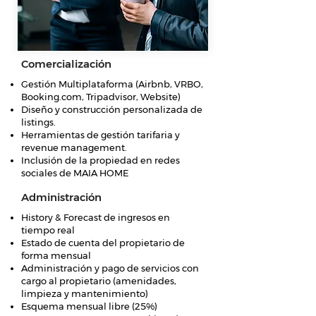
Comercialización
Gestión Multiplataforma (Airbnb, VRBO,
Booking.com, Tripadvisor, Website)
Diseño y construcción personalizada de
listings.
Herramientas de gestión tarifaria y
revenue management.
Inclusión de la propiedad en redes
sociales de MAIA HOME
Administración
History & Forecast de ingresos en
tiempo real
Estado de cuenta del propietario de
forma mensual
Administración y pago de servicios con
cargo al propietario (amenidades,
limpieza y mantenimiento)
Esquema mensual libre (25%)