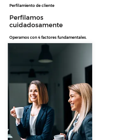
Perfilamiento de cliente
Perfilamos
cuidadosamente
Operamos con 4 factores fundamentales.