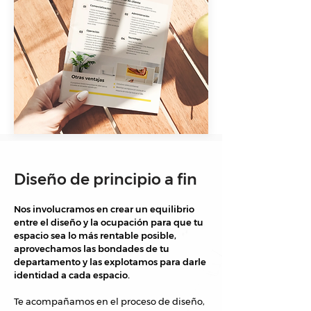
Diseño de principio a fin
Nos involucramos en crear un equilibrio
entre el diseño y la ocupación para que tu
espacio sea lo más rentable posible,
aprovechamos las bondades de tu
departamento y las explotamos para darle
identidad a cada espacio.
Te acompañamos en el proceso de diseño,