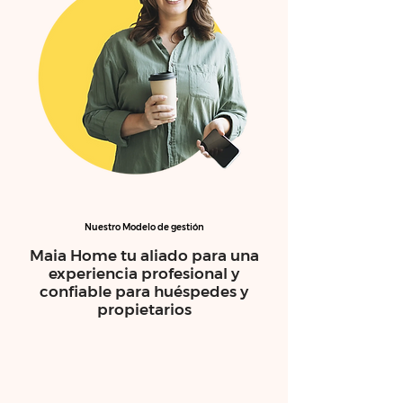
Nuestro Modelo de gestión
Maia Home tu aliado para una
experiencia profesional y
confiable para huéspedes y
propietarios