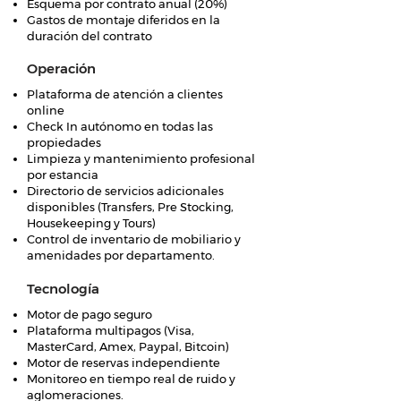
Esquema por contrato anual (20%)
Gastos de montaje diferidos en la
duración del contrato
Operación
Plataforma de atención a clientes
online
Check In autónomo en todas las
propiedades
Limpieza y mantenimiento profesional
por estancia
Directorio de servicios adicionales
disponibles (Transfers, Pre Stocking,
Housekeeping y Tours)
Control de inventario de mobiliario y
amenidades por departamento.
Tecnología
Motor de pago seguro
Plataforma multipagos (Visa,
MasterCard, Amex, Paypal, Bitcoin)
Motor de reservas independiente
Monitoreo en tiempo real de ruido y
aglomeraciones.